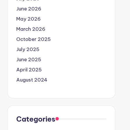
June 2026
May 2026
March 2026
October 2025
July 2025
June 2025
April 2025
August 2024
Categories