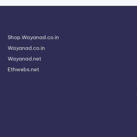
Shop.Wayanad.co.in
Wayanad.co.in
Wayanad.net
Ethwebs.net