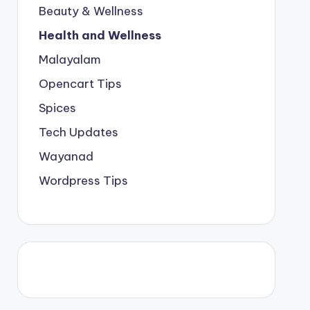
Beauty & Wellness
Health and Wellness
Malayalam
Opencart Tips
Spices
Tech Updates
Wayanad
Wordpress Tips