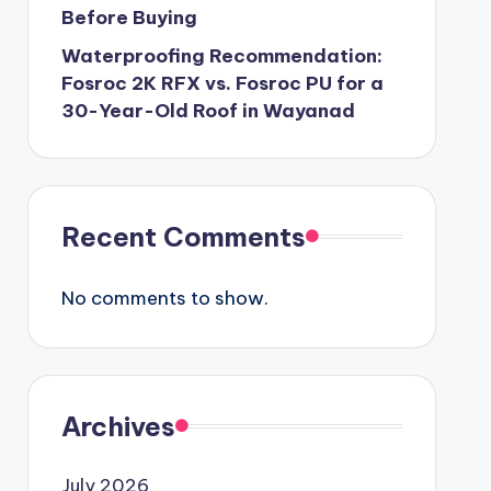
Before Buying
Waterproofing Recommendation:
Fosroc 2K RFX vs. Fosroc PU for a
30-Year-Old Roof in Wayanad
Recent Comments
No comments to show.
Archives
July 2026