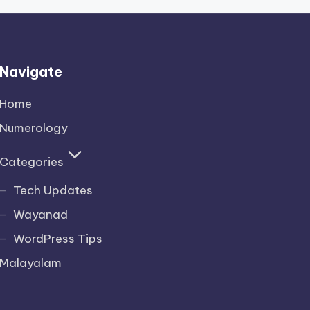
Navigate
Home
Numerology
Categories
Tech Updates
Wayanad
WordPress Tips
Malayalam